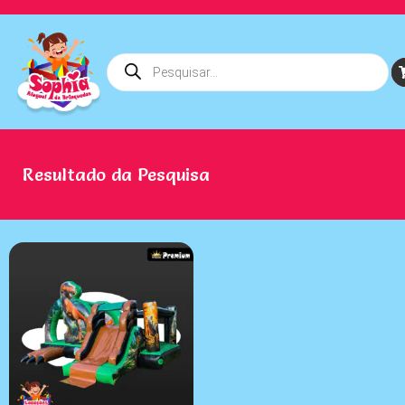
Resultado da Pesquisa