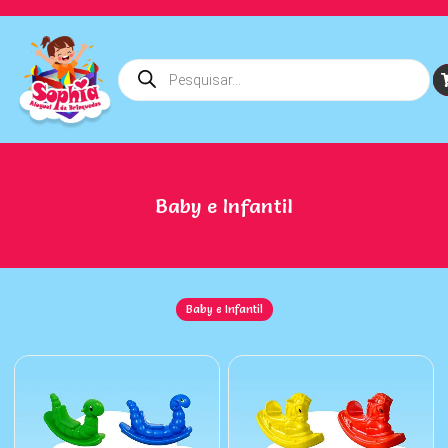
Baby e Infantil
Baby e Infantil