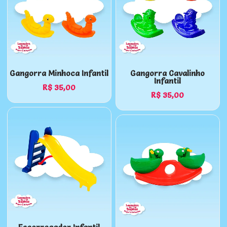
Gangorra Minhoca Infantil
Gangorra Cavalinho
Infantil
R$
35,00
R$
35,00