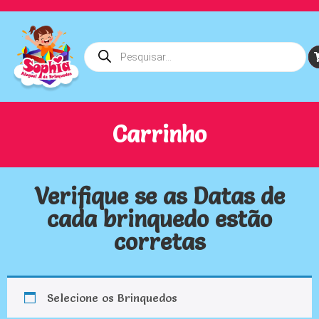
Carrinho
Verifique se as Datas de
cada brinquedo estão
corretas
Selecione os Brinquedos