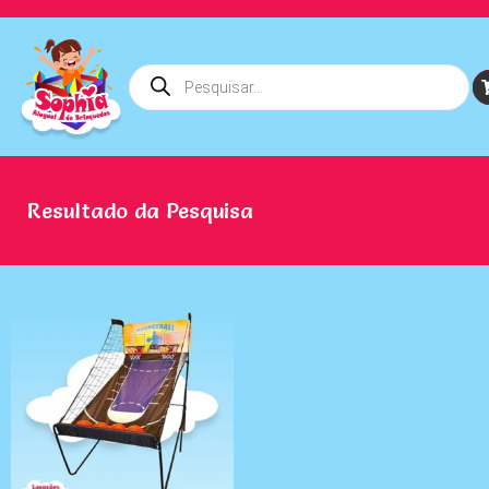
Resultado da Pesquisa