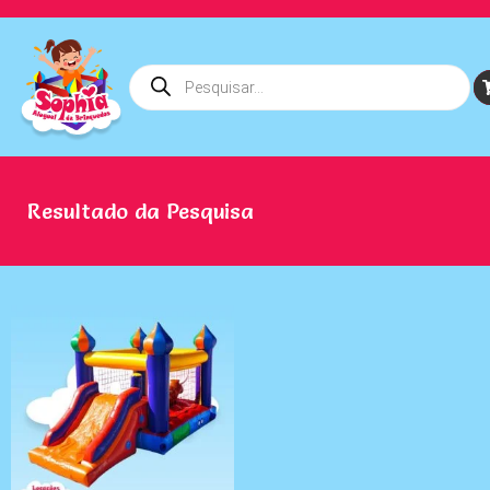
Resultado da Pesquisa