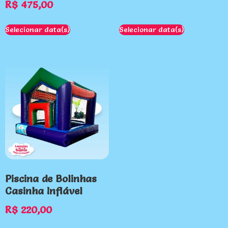
R$
475,00
Selecionar data(s)
Selecionar data(s)
Piscina de Bolinhas
Casinha Inflável
R$
220,00