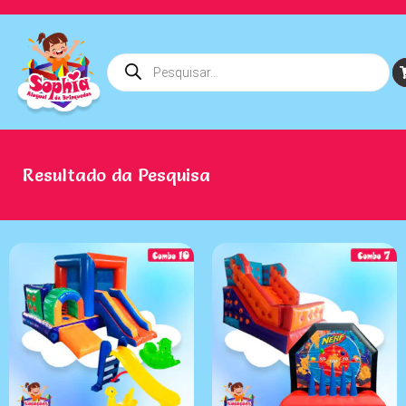
Resultado da Pesquisa