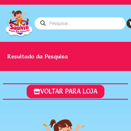
Resultado da Pesquisa
VOLTAR PARA LOJA