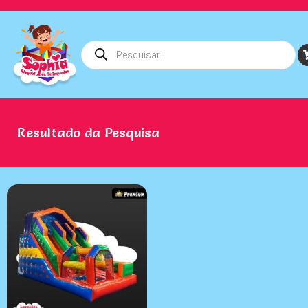
Resultado da Pesquisa