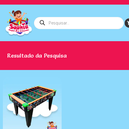
Resultado da Pesquisa