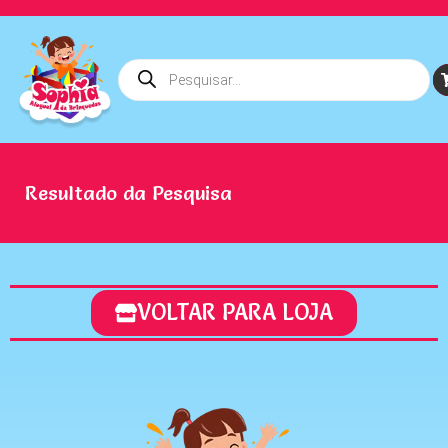
Resultado da Pesquisa
VOLTAR PARA LOJA