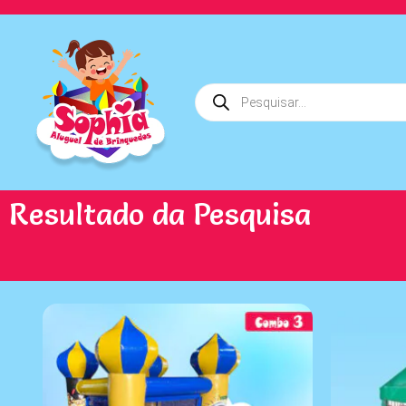
Resultado da Pesquisa