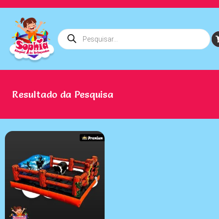
Resultado da Pesquisa