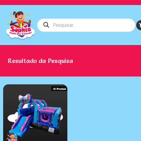
Resultado da Pesquisa