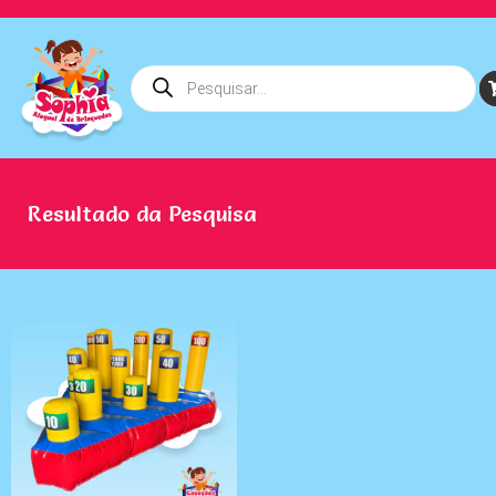
Resultado da Pesquisa