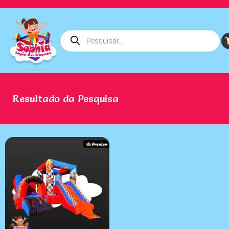
Resultado da Pesquisa