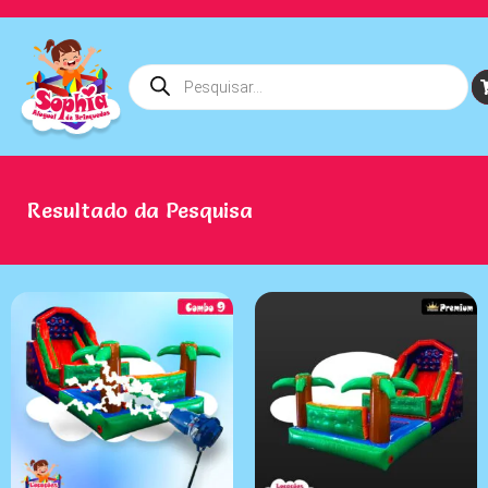
Resultado da Pesquisa