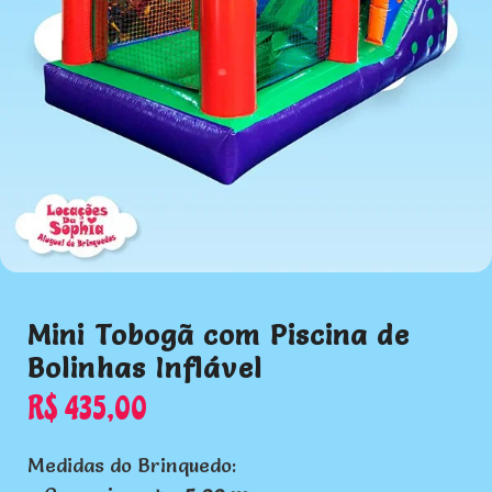
Mini Tobogã com Piscina de
Bolinhas Inflável
R$
435,00
Medidas do Brinquedo: