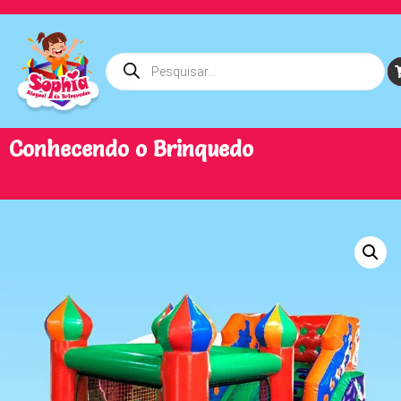
Conhecendo o Brinquedo