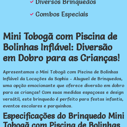
Diversos Brinquedos
Combos Especiais
Mini Tobogã com Piscina de
Bolinhas Inflável: Diversão
em Dobro para as Crianças!
Apresentamos o Mini Tobogã com Piscina de Bolinhas
Inflável da Locações da Sophia - Aluguel de Brinquedos,
uma opção emocionante que oferece diversão em dobro
para as crianças! Com suas medidas espaçosas e design
versátil, este brinquedo é perfeito para festas infantis,
eventos escolares e parquinhos.
Especificações do Brinquedo Mini
Tobogã com Piscina de Bolinhas