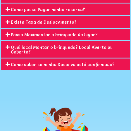
Como posso Pagar minha reserva?
Existe Taxa de Deslocamento?
Posso Movimentar o brinquedo de lugar?
Qual local Montar o brinquedo? Local Aberto ou
Coberto?
Como saber se minha Reserva está confirmada?