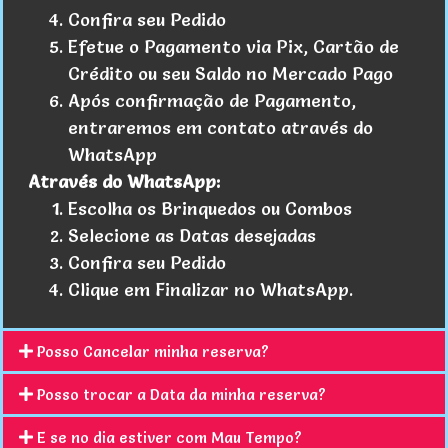
Confira seu Pedido
Efetue o Pagamento via Pix, Cartão de
Crédito ou seu Saldo no Mercado Pago
Após confirmação de Pagamento,
entraremos em contato através do
WhatsApp
Através do WhatsApp:
Escolha os Brinquedos ou Combos
Selecione as Datas desejadas
Confira seu Pedido
Clique em Finalizar no WhatsApp.
Posso Cancelar minha reserva?
Posso trocar a Data da minha reserva?
E se no dia estiver com Mau Tempo?