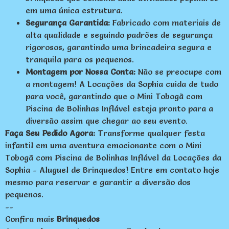
em uma única estrutura.
Segurança Garantida:
Fabricado com materiais de
alta qualidade e seguindo padrões de segurança
rigorosos, garantindo uma brincadeira segura e
tranquila para os pequenos.
Montagem por Nossa Conta:
Não se preocupe com
a montagem! A Locações da Sophia cuida de tudo
para você, garantindo que o Mini Tobogã com
Piscina de Bolinhas Inflável esteja pronto para a
diversão assim que chegar ao seu evento.
Faça Seu Pedido Agora:
Transforme qualquer festa
infantil em uma aventura emocionante com o Mini
Tobogã com Piscina de Bolinhas Inflável da Locações da
Sophia - Aluguel de Brinquedos! Entre em contato hoje
mesmo para reservar e garantir a diversão dos
pequenos.
--
Confira mais
Brinquedos