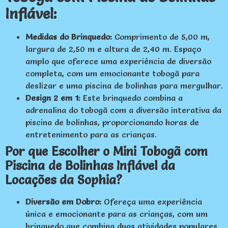
Inflável:
Medidas do Brinquedo:
Comprimento de 5,00 m,
largura de 2,50 m e altura de 2,40 m. Espaço
amplo que oferece uma experiência de diversão
completa, com um emocionante tobogã para
deslizar e uma piscina de bolinhas para mergulhar.
Design 2 em 1:
Este brinquedo combina a
adrenalina do tobogã com a diversão interativa da
piscina de bolinhas, proporcionando horas de
entretenimento para as crianças.
Por que Escolher o Mini Tobogã com
Piscina de Bolinhas Inflável da
Locações da Sophia?
Diversão em Dobro:
Ofereça uma experiência
única e emocionante para as crianças, com um
brinquedo que combina duas atividades populares