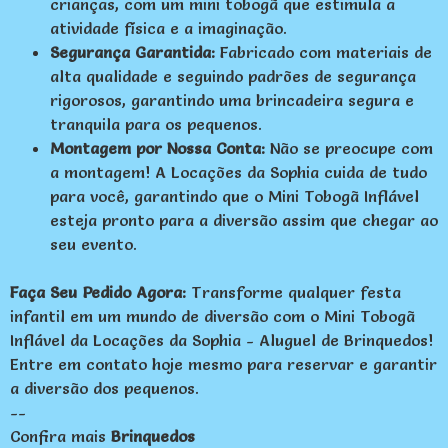
crianças, com um mini tobogã que estimula a
atividade física e a imaginação.
Segurança Garantida:
Fabricado com materiais de
alta qualidade e seguindo padrões de segurança
rigorosos, garantindo uma brincadeira segura e
tranquila para os pequenos.
Montagem por Nossa Conta:
Não se preocupe com
a montagem! A Locações da Sophia cuida de tudo
para você, garantindo que o Mini Tobogã Inflável
esteja pronto para a diversão assim que chegar ao
seu evento.
Faça Seu Pedido Agora:
Transforme qualquer festa
infantil em um mundo de diversão com o Mini Tobogã
Inflável da Locações da Sophia - Aluguel de Brinquedos!
Entre em contato hoje mesmo para reservar e garantir
a diversão dos pequenos.
--
Confira mais
Brinquedos