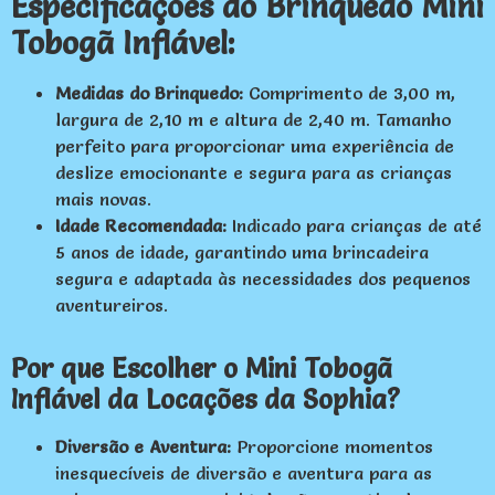
Especificações do Brinquedo Mini
Tobogã Inflável:
Medidas do Brinquedo:
Comprimento de 3,00 m,
largura de 2,10 m e altura de 2,40 m. Tamanho
perfeito para proporcionar uma experiência de
deslize emocionante e segura para as crianças
mais novas.
Idade Recomendada:
Indicado para crianças de até
5 anos de idade, garantindo uma brincadeira
segura e adaptada às necessidades dos pequenos
aventureiros.
Por que Escolher o Mini Tobogã
Inflável da Locações da Sophia?
Diversão e Aventura:
Proporcione momentos
inesquecíveis de diversão e aventura para as