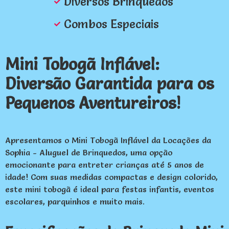
Diversos Brinquedos
Combos Especiais
Mini Tobogã Inflável:
Diversão Garantida para os
Pequenos Aventureiros!
Apresentamos o Mini Tobogã Inflável da Locações da
Sophia - Aluguel de Brinquedos, uma opção
emocionante para entreter crianças até 5 anos de
idade! Com suas medidas compactas e design colorido,
este mini tobogã é ideal para festas infantis, eventos
escolares, parquinhos e muito mais.