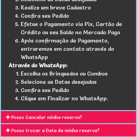
Realize um breve Cadastro
Confira seu Pedido
Efetue o Pagamento via Pix, Cartão de
Crédito ou seu Saldo no Mercado Pago
Após confirmação de Pagamento,
entraremos em contato através do
WhatsApp
Através do WhatsApp:
Escolha os Brinquedos ou Combos
Selecione as Datas desejadas
Confira seu Pedido
Clique em Finalizar no WhatsApp.
Posso Cancelar minha reserva?
Posso trocar a Data da minha reserva?