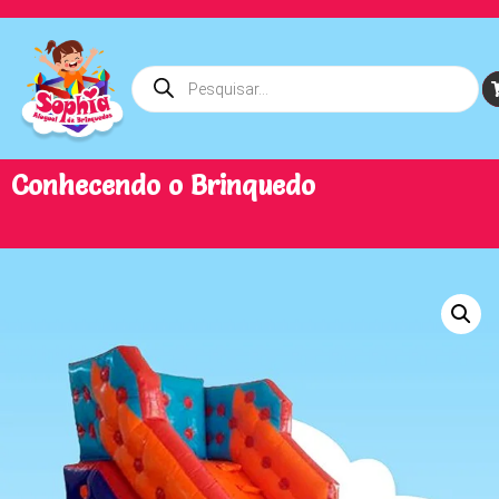
Conhecendo o Brinquedo