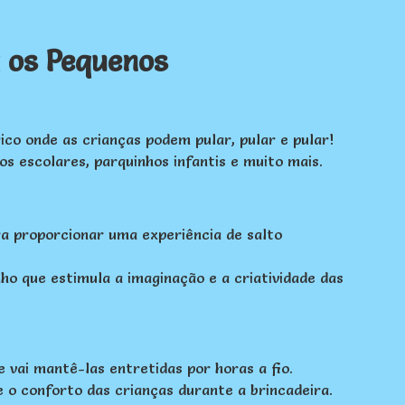
a os Pequenos
ico onde as crianças podem pular, pular e pular!
s escolares, parquinhos infantis e muito mais.
ra proporcionar uma experiência de salto
ho que estimula a imaginação e a criatividade das
vai mantê-las entretidas por horas a fio.
 o conforto das crianças durante a brincadeira.