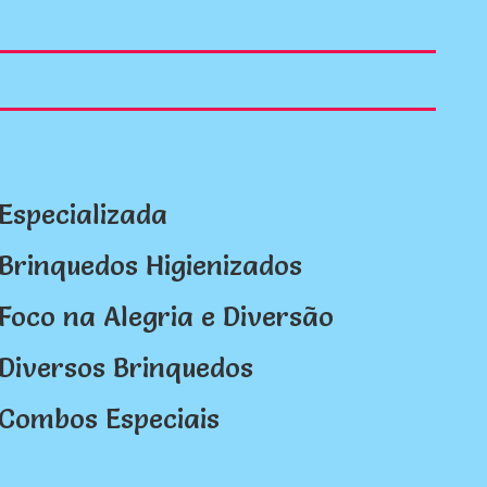
Especializada
Brinquedos Higienizados
Foco na Alegria e Diversão
Diversos Brinquedos
Combos Especiais