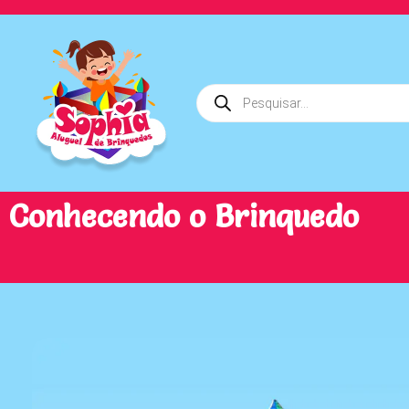
Conhecendo o Brinquedo