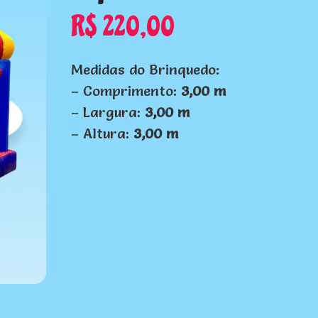
R$
220,00
Medidas do Brinquedo:
– Comprimento:
3,00 m
– Largura:
3,00 m
– Altura:
3,00 m