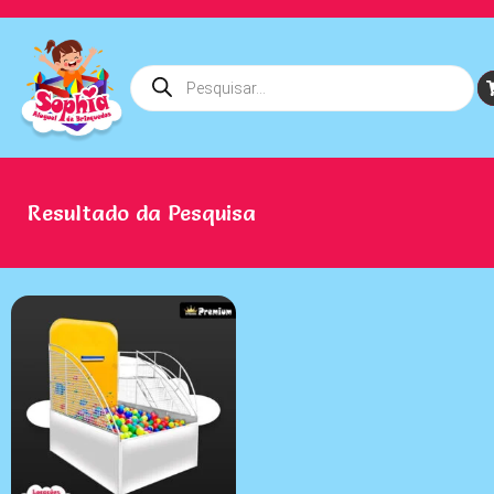
Resultado da Pesquisa