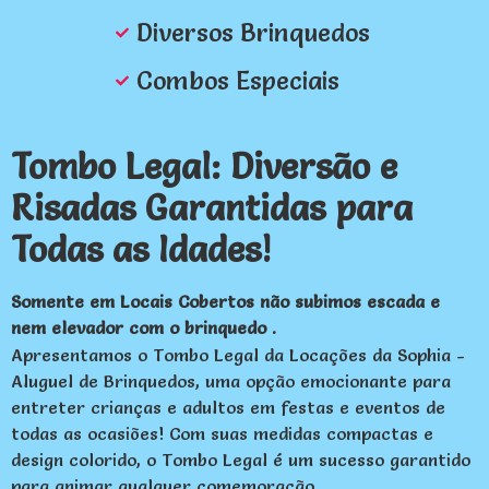
Diversos Brinquedos
Combos Especiais
Tombo Legal: Diversão e
Risadas Garantidas para
Todas as Idades!
Somente em Locais Cobertos não subimos escada e
nem elevador com o brinquedo .
Apresentamos o Tombo Legal da Locações da Sophia -
Aluguel de Brinquedos, uma opção emocionante para
entreter crianças e adultos em festas e eventos de
todas as ocasiões! Com suas medidas compactas e
design colorido, o Tombo Legal é um sucesso garantido
para animar qualquer comemoração.