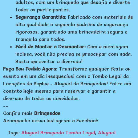
adultos, com um brinquedo que desafia e diverte
todos os participantes.
Segurança Garantida:
Fabricado com materiais de
alta qualidade e seguindo padrões de segurança
rigorosos, garantindo uma brincadeira segura e
tranquila para todos.
Fácil de Montar e Desmontar:
Com a montagem
inclusa, você não precisa se preocupar com nada.
Basta aproveitar a diversão!
Faça Seu Pedido Agora:
Transforme qualquer festa ou
evento em um dia inesquecível com o Tombo Legal da
Locações da Sophia - Aluguel de Brinquedos! Entre em
contato hoje mesmo para reservar e garantir a
diversão de todos os convidados.
--
Confira mais
Brinquedos
Acompanhe nosso
Instagram
e
Facebook
Tags:
Aluguel Brinquedo Tombo Legal
,
Aluguel