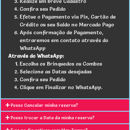
Realize um breve Cadastro
Confira seu Pedido
Efetue o Pagamento via Pix, Cartão de
Crédito ou seu Saldo no Mercado Pago
Após confirmação de Pagamento,
entraremos em contato através do
WhatsApp
Através do WhatsApp:
Escolha os Brinquedos ou Combos
Selecione as Datas desejadas
Confira seu Pedido
Clique em Finalizar no WhatsApp.
Posso Cancelar minha reserva?
Posso trocar a Data da minha reserva?